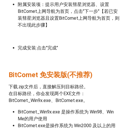
附属安装项：提示用户安装彗星浏览器、设置
BitComet上网导航为首页，点击"下一步"【若已安
装彗星浏览器且设置BitComet上网导航为首页，则
不出现此步骤】
完成安装:点击"完成"
BitComet 免安装版(不推荐)
下载.zip文件后，直接解压到目标路径。
在目标路径，你会发现两个EXE文件：
BitComet_Win9x.exe、BitComet.exe。
BitComet_Win9x.exe 是操作系统为 Win98、Win
Me的用户使用
BitComet.exe是操作系统为 Win2000 及以上的用