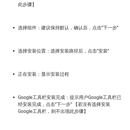
此步骤】
选择组件：建议保持默认，确认后，点击"下一步"
选择安装位置：选择安装路径后，点击"安装"
正在安装：显示安装过程
Google工具栏安装完成：提示用户Google工具栏已
经安装完成，点击"下一步" 【若没有选择安装
Google工具栏，则不出现此步骤】