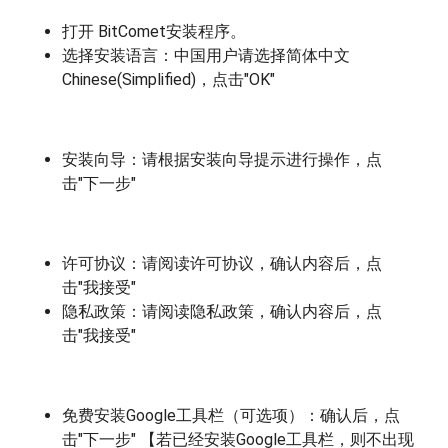
打开 BitComet安装程序。
选择安装语言：中国用户请选择简体中文
Chinese(Simplified)，点击"OK"
安装向导：请根据安装向导提示进行操作，点
击"下一步"
许可协议：请阅读许可协议，确认内容后，点
击"我接受"
隐私政策：请阅读隐私政策，确认内容后，点
击"我接受"
免费安装Google工具栏（可选项）：确认后，点
击"下一步" 【若已经安装Google工具栏，则不出现