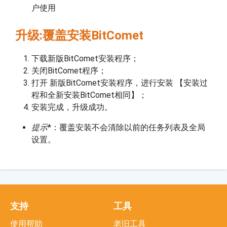
户使用
升级:覆盖安装BitComet
下载新版BitComet安装程序；
关闭BitComet程序；
打开 新版BitComet安装程序，进行安装 【安装过
程和全新安装BitComet相同】；
安装完成，升级成功。
提示
*：覆盖安装不会清除以前的任务列表及全局
设置。
支持
工具
使用帮助
老旧工具