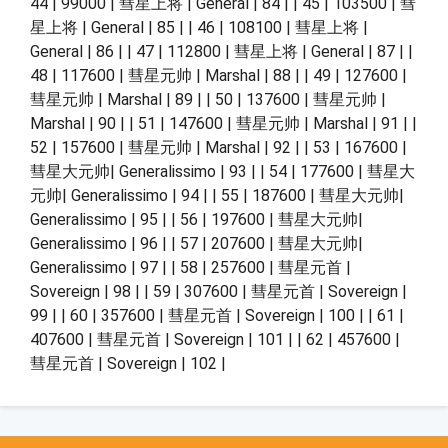
44 | 99000 | 彗星上将 | General | 84 | | 45 | 103500 | 彗
星上将 | General | 85 | | 46 | 108100 | 彗星上将 |
General | 86 | | 47 | 112800 | 彗星上将 | General | 87 | |
48 | 117600 | 彗星元帅 | Marshal | 88 | | 49 | 127600 |
彗星元帅 | Marshal | 89 | | 50 | 137600 | 彗星元帅 |
Marshal | 90 | | 51 | 147600 | 彗星元帅 | Marshal | 91 | |
52 | 157600 | 彗星元帅 | Marshal | 92 | | 53 | 167600 |
彗星大元帅| Generalissimo | 93 | | 54 | 177600 | 彗星大
元帅| Generalissimo | 94 | | 55 | 187600 | 彗星大元帅|
Generalissimo | 95 | | 56 | 197600 | 彗星大元帅|
Generalissimo | 96 | | 57 | 207600 | 彗星大元帅|
Generalissimo | 97 | | 58 | 257600 | 彗星元首 |
Sovereign | 98 | | 59 | 307600 | 彗星元首 | Sovereign |
99 | | 60 | 357600 | 彗星元首 | Sovereign | 100 | | 61 |
407600 | 彗星元首 | Sovereign | 101 | | 62 | 457600 |
彗星元首 | Sovereign | 102 |