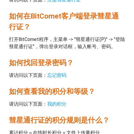
如何在BitComet客户端登录彗星通
行证？
打开BitComet程序，主菜单 -> "彗星通行证(P)" -> "登陆
彗星通行证"，弹出登录对话框，输入帐号、密码。
如何找回登录密码？
请访问以下页面：
忘记密码
如何查看我的积分和等级？
请访问以下页面：
我的积分
彗星通行证的积分规则是什么？
累计积分＝在线时长积分＋文件上传量积分