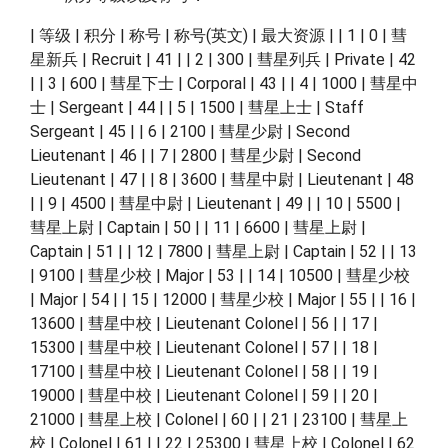
| 等级 | 积分 | 称号 | 称号(英文) | 最大资源 | | 1 | 0 | 彗
星新兵 | Recruit | 41 | | 2 | 300 | 彗星列兵 | Private | 42
| | 3 | 600 | 彗星下士 | Corporal | 43 | | 4 | 1000 | 彗星中
士 | Sergeant | 44 | | 5 | 1500 | 彗星上士 | Staff
Sergeant | 45 | | 6 | 2100 | 彗星少尉 | Second
Lieutenant | 46 | | 7 | 2800 | 彗星少尉 | Second
Lieutenant | 47 | | 8 | 3600 | 彗星中尉 | Lieutenant | 48
| | 9 | 4500 | 彗星中尉 | Lieutenant | 49 | | 10 | 5500 |
彗星上尉 | Captain | 50 | | 11 | 6600 | 彗星上尉 |
Captain | 51 | | 12 | 7800 | 彗星上尉 | Captain | 52 | | 13
| 9100 | 彗星少校 | Major | 53 | | 14 | 10500 | 彗星少校
| Major | 54 | | 15 | 12000 | 彗星少校 | Major | 55 | | 16 |
13600 | 彗星中校 | Lieutenant Colonel | 56 | | 17 |
15300 | 彗星中校 | Lieutenant Colonel | 57 | | 18 |
17100 | 彗星中校 | Lieutenant Colonel | 58 | | 19 |
19000 | 彗星中校 | Lieutenant Colonel | 59 | | 20 |
21000 | 彗星上校 | Colonel | 60 | | 21 | 23100 | 彗星上
校 | Colonel | 61 | | 22 | 25300 | 彗星上校 | Colonel | 62