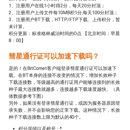
1、注册用户在线1小时得2分，每天20分封顶；
2、注册用户上传文件每10MB积1分,每天100分封顶；
3、注册用户BT下载，HTTP/FTP下载、上传积分，暂
未计算。
积分更新：标准格林威治时间的O点 【北京时间：早晨
8：00】
彗星通行证可以加速下载吗？
是的！在BitComet客户端登录彗星通行证可以加速下
载。在BT本身的连接不改变的情况下，增加长效种子
下载连接数，等级越高的通行证用户能够连接到的长效
种子最大连接数就越多，连接越多下载速度越快。（具
体数据参考下图）
另外，如果没有登录彗星通行证，或因为服务器原因登
录失败，并不会影响您的正常下载。这种情况下，长效
种子下载连接数上限为默认的40个。
积分等级以及称号：
*