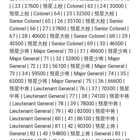
| | 23 | 27600 | 彗星上校 | Colonel | 63 | | 24 | 30000 |
彗星上校 | Colonel | 64 | | 25 | 32500 | 彗星大校 |
Senior Colonel | 65 | | 26 | 35100 | 彗星大校 | Senior
Colonel | 66 | | 27 | 37800 | 彗星大校 | Senior Colonel |
67 | | 28 | 40600 | 彗星大校 | Senior Colonel | 68 | | 29 |
43500 | 彗星大校 | Senior Colonel | 69 | | 30 | 46500 |
彗星少将 | Major General | 70 | | 31 | 49600 | 彗星少将 |
Major General | 71 | | 32 | 52800 | 彗星少将 | Major
General | 72 | | 33 | 56100 | 彗星少将 | Major General |
73 | | 34 | 59500 | 彗星少将 | Major General | 74 | | 35 |
63000 | 彗星少将 | Major General | 75 | | 36 | 66600 |
彗星中将 | Lieutenant General | 76 | | 37 | 70300 | 彗星
中将 | Lieutenant General | 77 | | 38 | 74100 | 彗星中将
| Lieutenant General | 78 | | 39 | 78000 | 彗星中将 |
Lieutenant General | 79 | | 40 | 82000 | 彗星中将 |
Lieutenant General | 80 | | 41 | 86100 | 彗星中将 |
Lieutenant General | 81 | | 42 | 90300 | 彗星上将 |
General | 82 | | 43 | 94800 | 彗星上将 | General | 83 | |