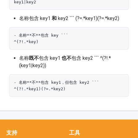
key1|key2
名称包含 key1
和
key2 ``` (?=.*key1)(?=.*key2)
- 名称**不**包含 key ```
^(?!.*key)
名称
既不
包含 key1
也不
包含 key2 ``` ^(?!.*
(key1|key2))
- 名称**不**包含 key1，但包含 key2 ```
^(?!.*key1)(?=.*key2)
支持
工具