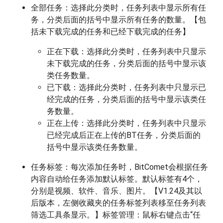
全部任务：选择此分类时，任务列表中显示所有任
务，分类后面的括号中显示所有任务的数量。【包
括未下载完成的任务和已经下载完成的任务】
正在下载：选择此分类时，任务列表中只显示
未下载完成的任务，分类后面的括号中显示该
类任务数量。
已下载：选择此分类时，任务列表中只显示已
经完成的任务，分类后面的括号中显示该类任
务数量。
正在上传：选择此分类时，任务列表中只显示
已经完成后正在上传的BT任务，分类后面的
括号中显示该类任务数量。
任务标签：每次添加任务时，BitComet会根据任务
内容自动给任务添加默认标签。默认标签有4个，
分别是视频、软件、音乐、图片。【V1.24及其以
后版本，左侧收藏夹的任务标签列表移至任务列表
筛选工具条显示。】标签管理：鼠标右键点击“任