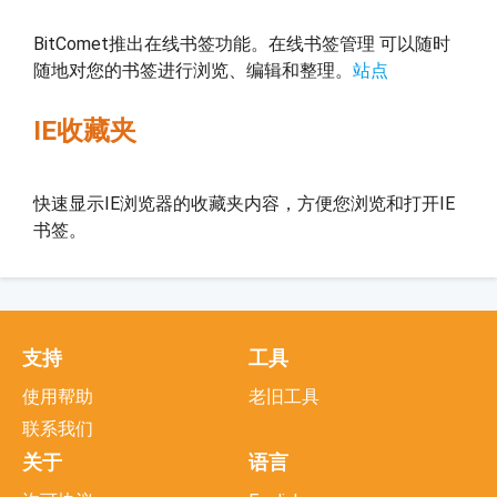
BitComet推出在线书签功能。在线书签管理 可以随时
随地对您的书签进行浏览、编辑和整理。
站点
IE收藏夹
快速显示IE浏览器的收藏夹内容，方便您浏览和打开IE
书签。
支持
工具
使用帮助
老旧工具
联系我们
关于
语言