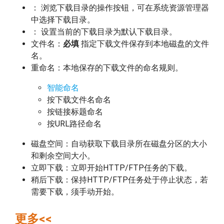
： 浏览下载目录的操作按钮，可在系统资源管理器
中选择下载目录。
： 设置当前的下载目录为默认下载目录。
文件名：
必填
指定下载文件保存到本地磁盘的文件
名。
重命名：本地保存的下载文件的命名规则。
智能命名
按下载文件名命名
按链接标题命名
按URL路径命名
磁盘空间：自动获取下载目录所在磁盘分区的大小
和剩余空间大小。
立即下载：立即开始HTTP/FTP任务的下载。
稍后下载：保持HTTP/FTP任务处于停止状态，若
需要下载，须手动开始。
更多<<