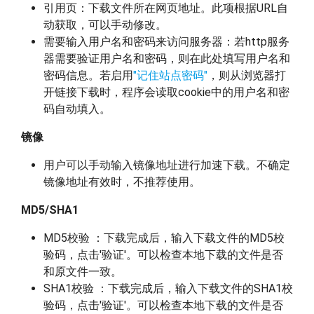
引用页：下载文件所在网页地址。此项根据URL自
动获取，可以手动修改。
需要输入用户名和密码来访问服务器：若http服务
器需要验证用户名和密码，则在此处填写用户名和
密码信息。若启用
"记住站点密码"
，则从浏览器打
开链接下载时，程序会读取cookie中的用户名和密
码自动填入。
镜像
用户可以手动输入镜像地址进行加速下载。不确定
镜像地址有效时，不推荐使用。
MD5/SHA1
MD5校验 ：下载完成后，输入下载文件的MD5校
验码，点击'验证'。可以检查本地下载的文件是否
和原文件一致。
SHA1校验 ：下载完成后，输入下载文件的SHA1校
验码，点击'验证'。可以检查本地下载的文件是否