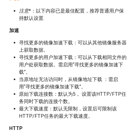
注意
*：以下内容已是最佳配置，推荐普通用户保
持默认设置.
加速
寻找更多的镜像加速下载：可以从其他镜像服务器
上获取数据。
寻找更多的用户加速下载：可以从下载相同文件的
用户处获取数据。需启用“寻找更多的镜像加速下
载”。
当原地址无法访问时，从镜像地址下载 ：需启
用“寻找更多的镜像加速下载”。
原始下载连接数：默认为5， 设置该HTTP/FTP任
务同时下载的连接个数。
最大下载速度：默认无限制，设置后可限制该
HTTP/FTP任务的最大下载速度。
HTTP